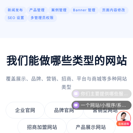
新闻发布
产品管理
案例管理
Banner 管理
页面内容修改
SEO 设置
多管理员权限
我们能做哪些类型的网站
覆盖展示、品牌、营销、招商、平台与商城等多种网站
类型
一个网站/小程序/系统的价格是怎么计算的？
企业官网
品牌官网
营销型网站
招商加盟网站
产品展示网站