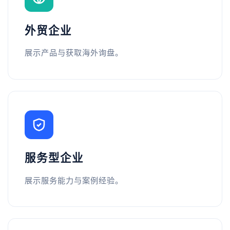
外贸企业
展示产品与获取海外询盘。
服务型企业
展示服务能力与案例经验。