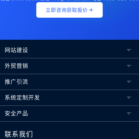
立即咨询获取报价
网站建设
外贸营销
推广引流
系统定制开发
安全产品
联系我们