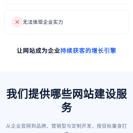
无法体现企业实力
让网站成为企业
持续获客的增长引擎
我们提供哪些网站建设服
务
从企业官网到品牌、营销型与定制开发，按目标量身打