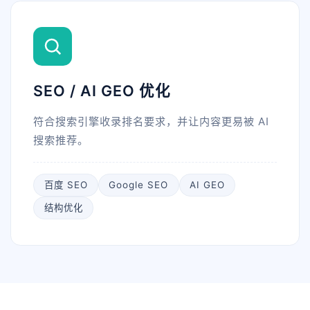
SEO / AI GEO 优化
符合搜索引擎收录排名要求，并让内容更易被 AI
搜索推荐。
百度 SEO
Google SEO
AI GEO
结构优化