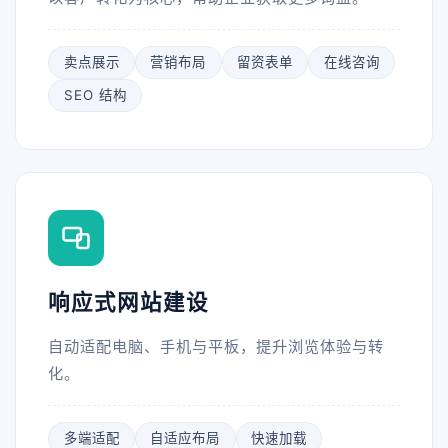
卖点展示
营销布局
留资表单
在线咨询
SEO 结构
响应式网站建设
自动适配电脑、手机与平板，提升浏览体验与转
化。
多端适配
自适应布局
快速加载