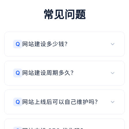
常见问题
Q
网站建设多少钱？
Q
网站建设周期多久？
Q
网站上线后可以自己维护吗？