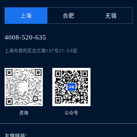
上海
合肥
无锡
4008-520-635
上海市普陀区白兰路137号21-23层
咨询
公众号
友情链接：