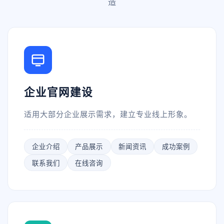
造
企业官网建设
适用大部分企业展示需求，建立专业线上形象。
企业介绍
产品展示
新闻资讯
成功案例
联系我们
在线咨询