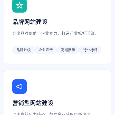
品牌网站建设
突出品牌价值与企业实力，打造行业标杆形象。
品牌升级
企业宣传
高端展示
行业标杆
营销型网站建设
以客户转化为核心，帮助企业获取更多询盘。