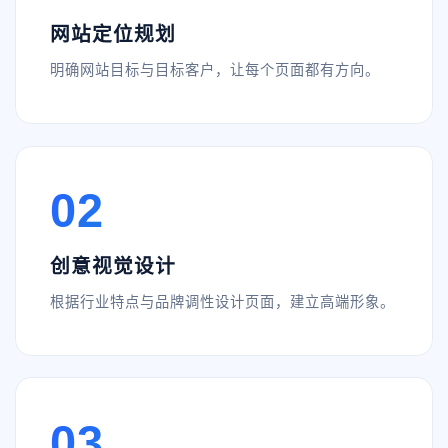
网站定位规划
明确网站目标与目标客户，让每个页面都有方向。
02
创意视觉设计
根据行业特点与品牌调性设计页面，建立高端形象。
03