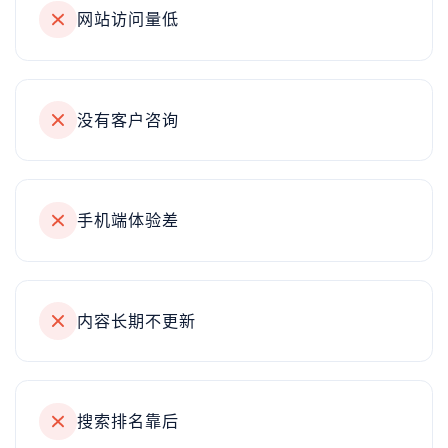
网站访问量低
没有客户咨询
手机端体验差
内容长期不更新
搜索排名靠后