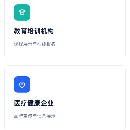
教育培训机构
课程展示与在线报名。
医疗健康企业
品牌宣传与信息展示。