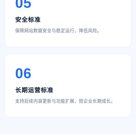
05
安全标准
保障网站数据安全与稳定运行，降低风险。
06
长期运营标准
支持后续内容更新与功能扩展，陪企业长期成长。