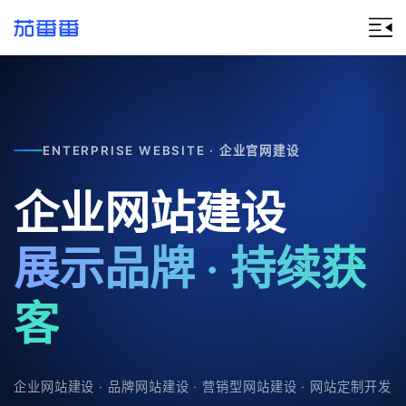
ENTERPRISE WEBSITE · 企业官网建设
企业网站建设
展示品牌 · 持续获
客
企业网站建设 · 品牌网站建设 · 营销型网站建设 · 网站定制开发