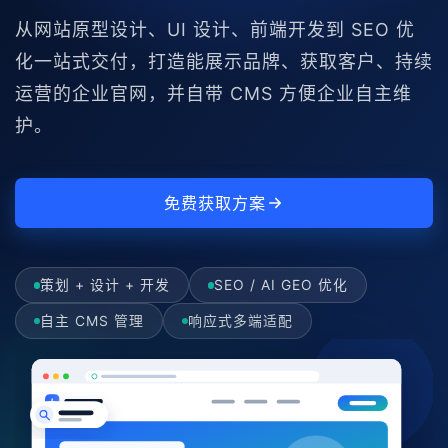
从网站原型设计、UI 设计、前端开发到 SEO 优
化一站式交付，打造能展示品牌、获取客户、持续
运营的企业官网，并自带 CMS 方便企业自主维
护。
免费获取方案
策划 + 设计 + 开发
SEO / AI GEO 优化
自主 CMS 管理
响应式多端适配