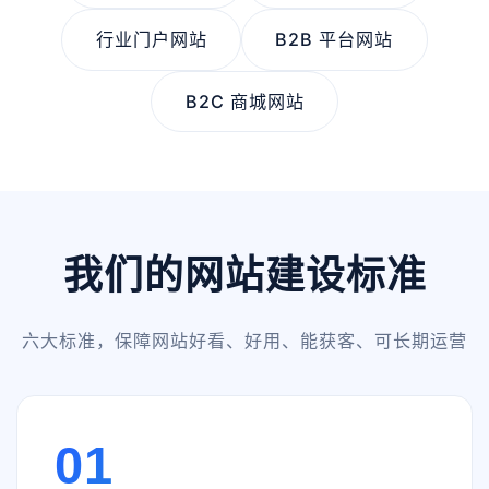
行业门户网站
B2B 平台网站
B2C 商城网站
我们的网站建设标准
六大标准，保障网站好看、好用、能获客、可长期运营
01