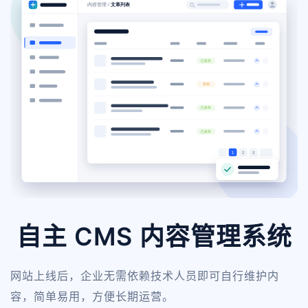
自主 CMS 内容管理系统
网站上线后，企业无需依赖技术人员即可自行维护内
容，简单易用，方便长期运营。