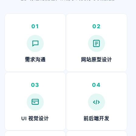
01
02
需求沟通
网站原型设计
03
04
UI 视觉设计
前后端开发