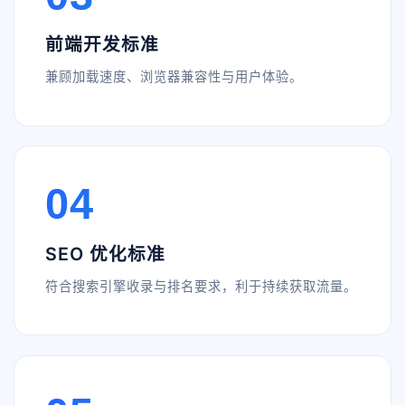
前端开发标准
兼顾加载速度、浏览器兼容性与用户体验。
04
SEO 优化标准
符合搜索引擎收录与排名要求，利于持续获取流量。