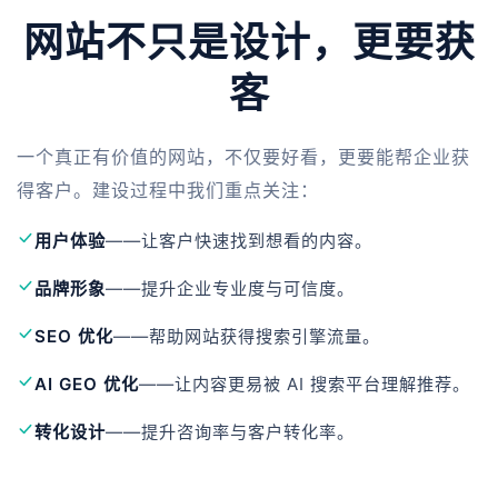
网站不只是设计，更要获
客
一个真正有价值的网站，不仅要好看，更要能帮企业获
得客户。建设过程中我们重点关注：
用户体验
——让客户快速找到想看的内容。
品牌形象
——提升企业专业度与可信度。
SEO 优化
——帮助网站获得搜索引擎流量。
AI GEO 优化
——让内容更易被 AI 搜索平台理解推荐。
转化设计
——提升咨询率与客户转化率。