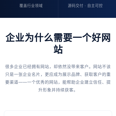
覆盖行业领域
源码交付 · 自主可控
企业为什么需要一个好网
站
很多企业已经拥有网站，却依然没带来客户。网站不该
只是一张企业名片，更应成为展示品牌、获取客户的重
要渠道——一个优秀的网站，能帮助企业建立信任、提
升形象并持续获客。