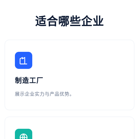
适合哪些企业
制造工厂
展示企业实力与产品优势。