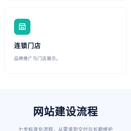
连锁门店
品牌推广与门店展示。
网站建设流程
七步标准化流程，从需求到交付与长期维护