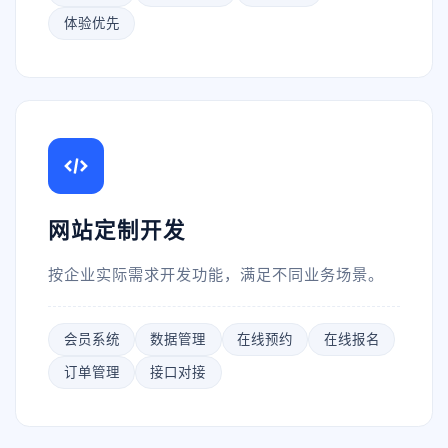
体验优先
网站定制开发
按企业实际需求开发功能，满足不同业务场景。
会员系统
数据管理
在线预约
在线报名
订单管理
接口对接