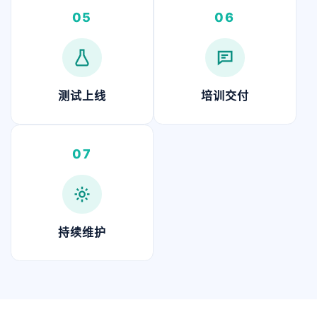
05
06
测试上线
培训交付
07
持续维护