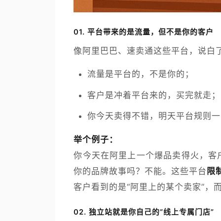
01.
平台带来的是流量，但不是你的客户
像阿里巴巴、速卖通这些平台，说白了
流量是平台的，不是你的；
客户是冲着平台来的，买完就走；
你今天卖得不错，明天平台规则一
举个例子：
你今天在阿里上一个爆品卖得火，客户
你的品牌故事吗？不能。这些平台
限
客户看到的是“阿里上的某个卖家”，而
02.
独立站就是你自己的“线上专属门店”