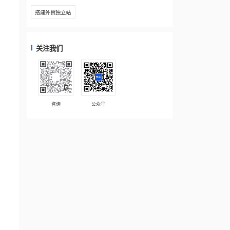
搭建外贸独立站
关注我们
咨询
公众号