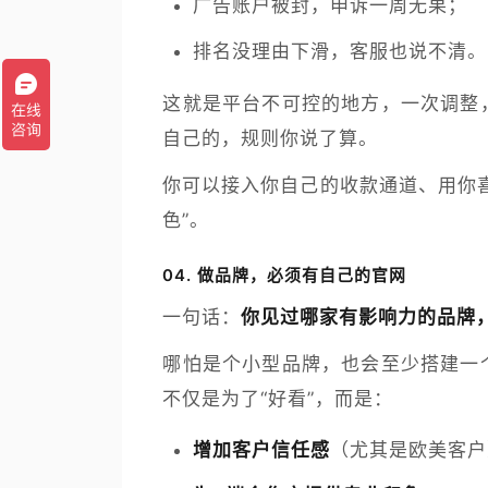
广告账户被封，申诉一周无果；
排名没理由下滑，客服也说不清。
这就是平台不可控的地方，一次调整
自己的，规则你说了算。
你可以接入你自己的收款通道、用你
色”。
04.
做品牌，必须有自己的官网
一句话：
你见过哪家有影响力的品牌
哪怕是个小型品牌，也会至少搭建一
不仅是为了“好看”，而是：
增加客户信任感
（尤其是欧美客户