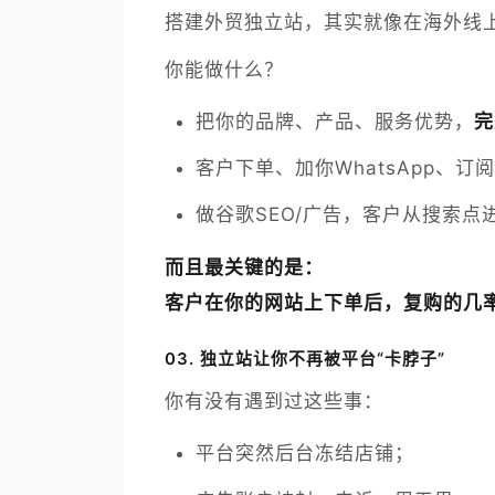
搭建外贸独立站，其实就像在海外线上
你能做什么？
把你的品牌、产品、服务优势，
完
客户下单、加你WhatsApp、
做谷歌SEO/广告，客户从搜索点
而且最关键的是：
客户在你的网站上下单后，复购的几
03.
独立站让你不再被平台“卡脖子”
你有没有遇到过这些事：
平台突然后台冻结店铺；