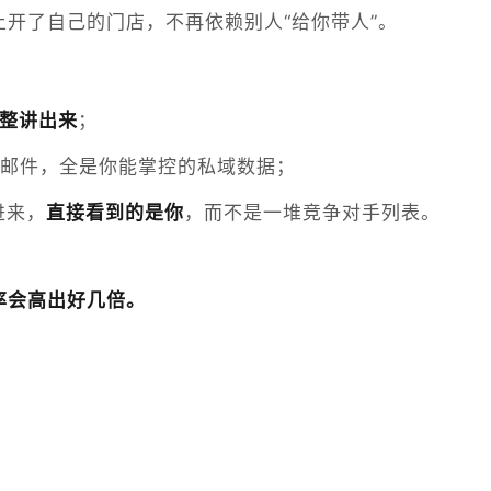
开了自己的门店，不再依赖别人“给你带人”。
整讲出来
；
订阅邮件，全是你能掌控的私域数据；
进来，
直接看到的是你
，而不是一堆竞争对手列表。
率会高出好几倍。