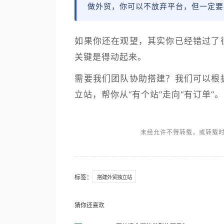
做外贸，你可以不放弃平台，但一定要
如果你还在观望，其实你已经错过了
关键是得动起来。
需要我们团队协助搭建？我们可以根
立站，帮你从“有个站”走向“有订单”。
未经允许不得转载，或转载时
标签：
搭建外贸独立站
猜你还喜欢