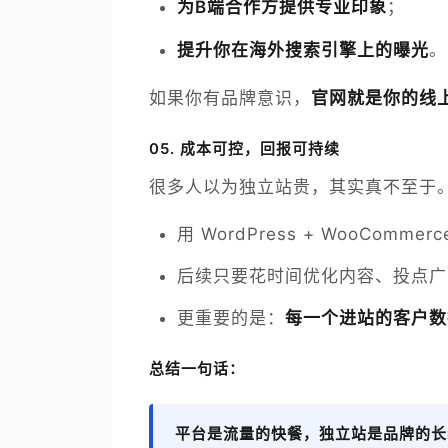
为B端合作方提供专业印象
；
提升你在海外搜索引擎上的曝光
。
如果你有品牌意识，
官网就是你的线
05.
成本可控，回报可持续
很多人以为独立站贵，其实真不至于
用 WordPress + WooCom
后续只要花时间优化内容、投点广
更重要的是：
每一个进站的客户数
总结一句话：
平台是流量的快餐，独立站是品牌的长