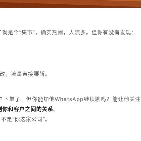
就是个“集市”，确实热闹，人流多。但你有没有发现：
改，流量直接腰斩。
下单了。但你能加他WhatsApp继续聊吗？能让他关注
制你和客户之间的关系
。
不是“你这家公司”。