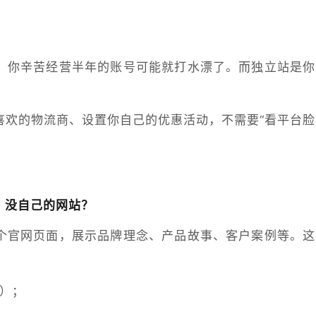
，你辛苦经营半年的账号可能就打水漂了。而独立站是你
喜欢的物流商、设置你自己的优惠活动，不需要“看平台脸
，没自己的网站？
个官网页面，展示品牌理念、产品故事、客户案例等。这
）；