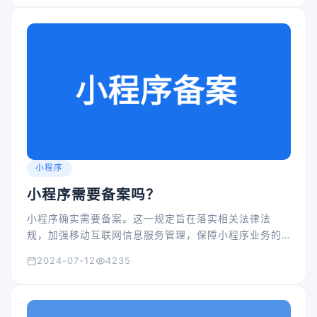
小程序
小程序需要备案吗？
小程序确实需要备案。这一规定旨在落实相关法律法
规，加强移动互联网信息服务管理，保障小程序业务的
合规性。
2024-07-12
4235