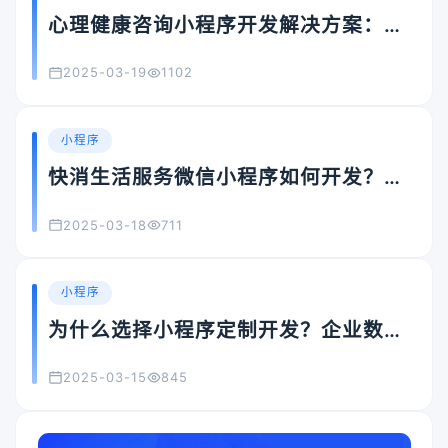
心理健康咨询小程序开发解决方案：如
何打造专业便捷的心理服务平台？
2025-03-19
1102
小程序
快消生活服务微信小程序如何开发？从
0到1实战指南
2025-03-18
711
小程序
为什么选择小程序定制开发？企业数字
化转型的必备答案
2025-03-15
845