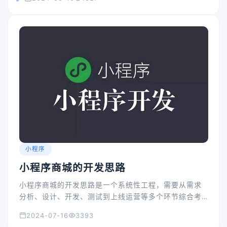
小程序
小程序商城的开发思路
小程序商城的开发思路是一个系统性工程，需要从需求
分析、设计、开发、测试到上线运营等多个环节综合考
虑。以下是小程序商城开发的具体思路：
2024-07-16
3393