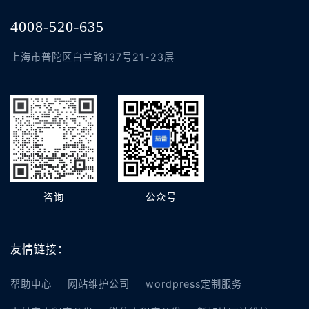
4008-520-635
上海市普陀区白兰路137号21-23层
咨询
公众号
友情链接：
帮助中心
网站维护公司
wordpress定制服务