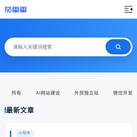
所有
AI网站建设
外贸独立站
微信开发
最新文章
小程序