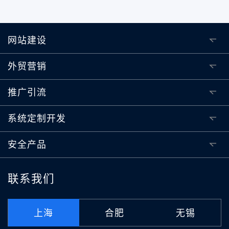
网站建设
外贸营销
推广引流
系统定制开发
安全产品
联系我们
上海
合肥
无锡