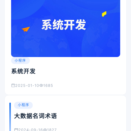
小程序
系统开发
2025-01-10
1685
小程序
大数据名词术语
2024-09-16
1827