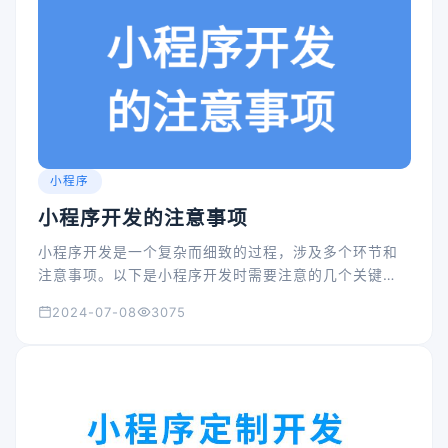
小程序
小程序开发的注意事项
小程序开发是一个复杂而细致的过程，涉及多个环节和
注意事项。以下是小程序开发时需要注意的几个关键
点：
2024-07-08
3075