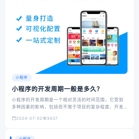
小程序
小程序的开发周期一般是多久？
小程序的开发周期是一个相对灵活的时间范围，它受到
多种因素的影响，包括但不限于项目的复杂程度、开发
团队的经验水平、技术要求、设计需求以及项目管理效
2024-07-02
3437
率等。以下是对小程序开发周期的一般性概述：