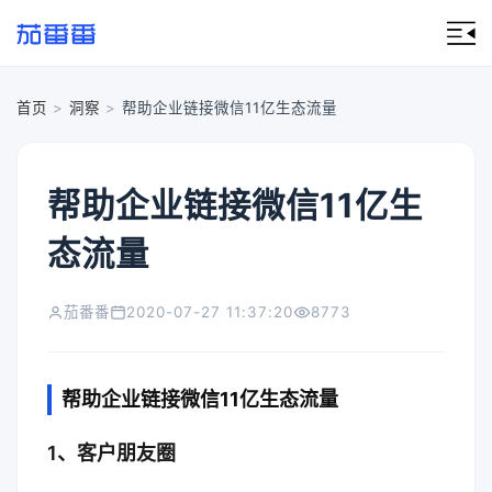
首页
>
洞察
>
帮助企业链接微信11亿生态流量
帮助企业链接微信11亿生
态流量
茄番番
2020-07-27 11:37:20
8773
帮助企业链接微信11亿生态流量
1、客户朋友圈