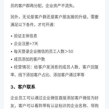
员的客户群再分配，企业资产不流失。
另外，无论是客户群还是客户朋友圈的升级，需要
满足以下条件，才可开通：
• 验证主体信息
• 企业注册>7天
• 每天登录企业微信的员工人数＞50
• 成员添加的客户数
• 经营情况：给客户发消息的成员人数、客户回复
率、线下添加客户占比、添加客户通过率等
3、客户联系
企业员工可以通过企业微信直接添加客户微信为好
友，客户可以看到带有认证标识的企业名称、导购