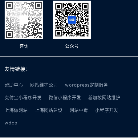
咨询
公众号
友情链接：
帮助中心
网站维护公司
wordpress定制服务
支付宝小程序开发
微信小程序开发
新加坡网站维护
上海做网站
上海网站建设
网站中毒
小程序开发
wdcp