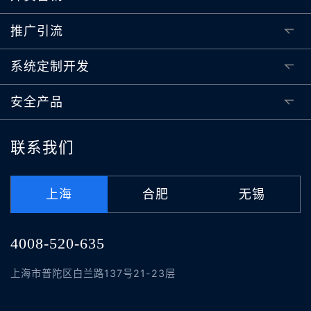
推广引流
系统定制开发
安全产品
联系我们
上海
合肥
无锡
4008-520-635
上海市普陀区白兰路137号21-23层