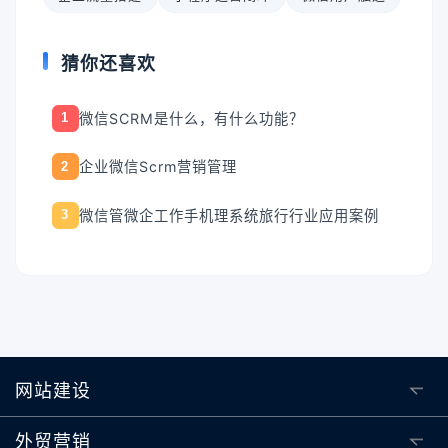
猜你还喜欢
微信SCRM是什么，有什么功能？
1
企业微信Scrm营销管理
2
微信管微企工作手机理系统旅行行业应用案例
3
网站建设
外贸营销