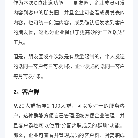
作为本次C位出道功能——朋友圈，企业成员可发
内容到客户的朋友圈，并且企业可查看成员发表的
内容，也可统一创建内容，成员确认后发表到客户
的朋友圈，这也为企业提供了更高效的“二次触达”
工具。
但是，朋友圈发布次数是有数量限制的，个人发送
的话同一客户每日可发1条，企业发送的话同一客户
每月可发4条。
2、客户群
从20人群拓展到100人群，可以多对一的服务客
户，这种群能方便自己管理还能方便企业管理，并
且客户群也可以使用“分配离职成员的群聊”功能。
那么，企业可查看并管理成员的客户群、对离职成