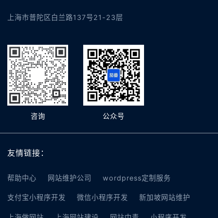
上海市普陀区白兰路137号21-23层
咨询
公众号
友情链接：
帮助中心
网站维护公司
wordpress定制服务
支付宝小程序开发
微信小程序开发
新加坡网站维护
上海做网站
上海网站建设
网站中毒
小程序开发