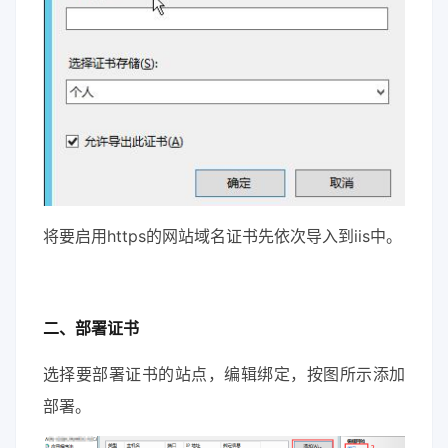
将要启用https的网站域名证书先依次导入到iis中。
二、部署证书
选择要部署证书的站点，编辑绑定，按图所示添加
部署。