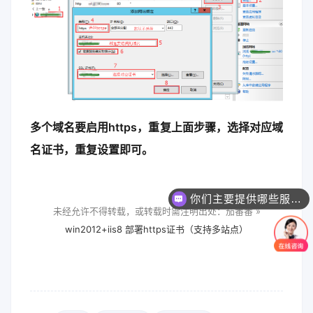
多个域名要启用https，重复上面步骤，选择对应域
名证书，重复设置即可。
你们主要提供哪些服务？可以根据需求定制吗？
未经允许不得转载，或转载时需注明出处：茄番番 »
win2012+iis8 部署https证书（支持多站点）