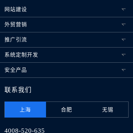
网站建设
外贸营销
推广引流
系统定制开发
安全产品
联系我们
上海
合肥
无锡
4008-520-635