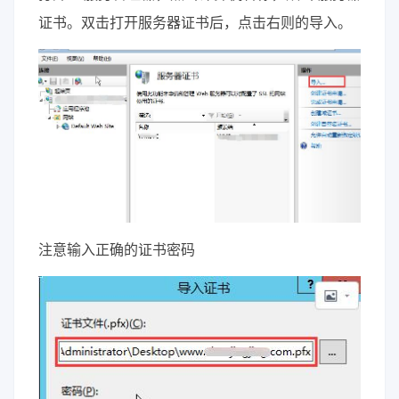
证书。双击打开服务器证书后，点击右则的导入。
注意输入正确的证书密码