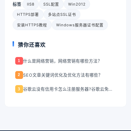
标签
IIS8
SSL配置
Win2012
HTTPS部署
多站点SSL证书
安装HTTPS教程
Windows服务器证书配置
猜你还喜欢
什么是网络营销，网络营销有哪些方法？
1
SEO文章关键词优化及优化方法有哪些？
2
谷歌云没有信用卡怎么注册服务器?谷歌云免费服务器申请方法
3