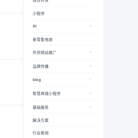
微信开发
小程序
AI
新零售电商
外贸网站推广
品牌传播
blog
智慧商城小程序
基础服务
解决方案
行业新闻