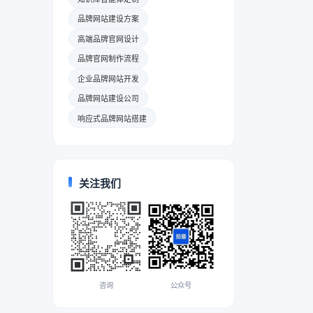
品牌网站建设方案
高端品牌官网设计
品牌官网制作流程
企业品牌网站开发
品牌网站建设公司
响应式品牌网站搭建
关注我们
咨询
公众号