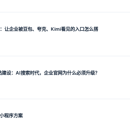
设：让企业被豆包、夸克、Kimi看见的入口怎么搭
O网站建设：AI搜索时代，企业官网为什么必须升级？
小程序方案