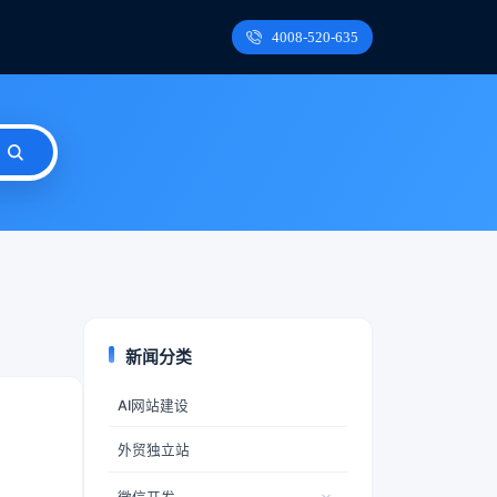
4008-520-635
新闻分类
AI网站建设
外贸独立站