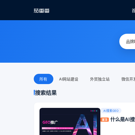
所有
AI网站建设
外贸独立站
微信开
搜索结果
AI搜索GEO
什么是AI
置顶