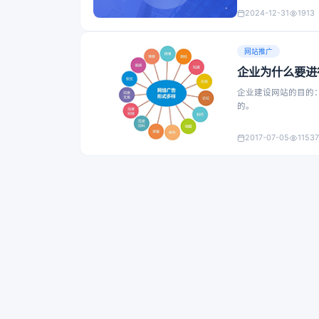
2024-12-31
1913
网站推广
企业为什么要进
企业建设网站的目的
的。
2017-07-05
1153