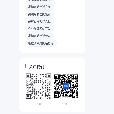
品牌网站建设方案
高端品牌官网设计
品牌官网制作流程
企业品牌网站开发
品牌网站建设公司
响应式品牌网站搭建
关注我们
咨询
公众号