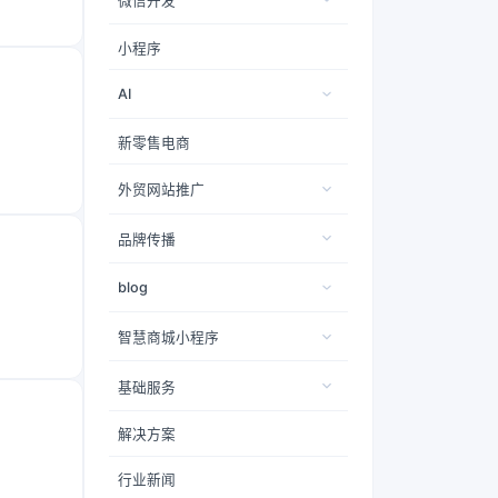
微信开发
小程序
AI
新零售电商
外贸网站推广
品牌传播
blog
智慧商城小程序
基础服务
解决方案
行业新闻