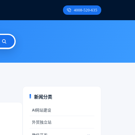
4008-520-635
新闻分类
AI网站建设
外贸独立站