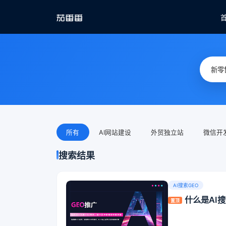
所有
AI网站建设
外贸独立站
微信开
搜索结果
AI搜索GEO
什么是AI
置顶