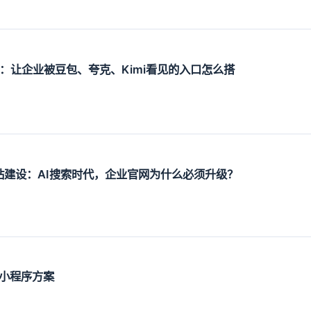
设：让企业被豆包、夸克、Kimi看见的入口怎么搭
O网站建设：AI搜索时代，企业官网为什么必须升级？
小程序方案