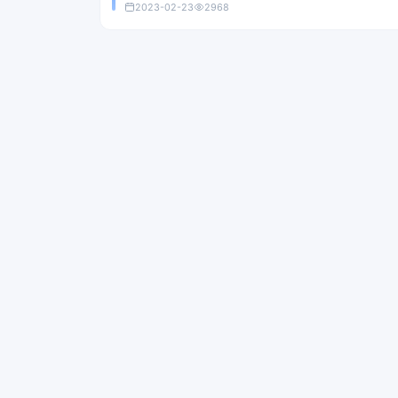
2023-02-23
2968