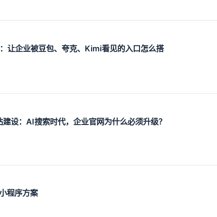
设：让企业被豆包、夸克、Kimi看见的入口怎么搭
O网站建设：AI搜索时代，企业官网为什么必须升级？
小程序方案