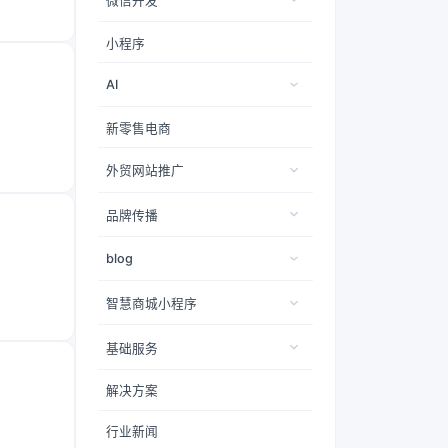
微信开发
小程序
AI
新零售电商
外贸网站推广
品牌传播
blog
智慧商城小程序
基础服务
解决方案
行业新闻