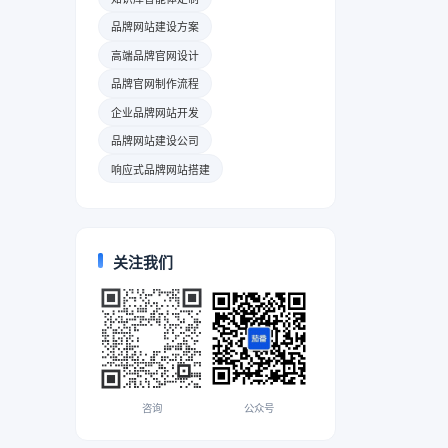
品牌网站建设方案
高端品牌官网设计
品牌官网制作流程
企业品牌网站开发
品牌网站建设公司
响应式品牌网站搭建
关注我们
咨询
公众号