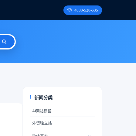
4008-520-635
新闻分类
AI网站建设
外贸独立站