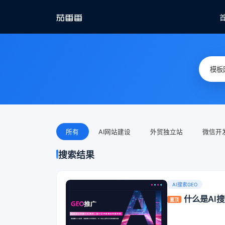
所有
AI网站建设
外贸独立站
微信开
搜索结果
AI搜索GEO
什么是AI
置顶