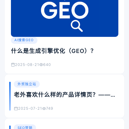
AI搜索GEO
什么是生成引擎优化（GEO）？
2025-08-21
640
外贸独立站
老外喜欢什么样的产品详情页？——打
造转化率更高的内容型产品页指南
2025-07-21
749
SEO营销