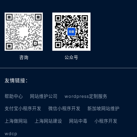
咨询
公众号
友情链接：
帮助中心
网站维护公司
wordpress定制服务
支付宝小程序开发
微信小程序开发
新加坡网站维护
上海做网站
上海网站建设
网站中毒
小程序开发
wdcp