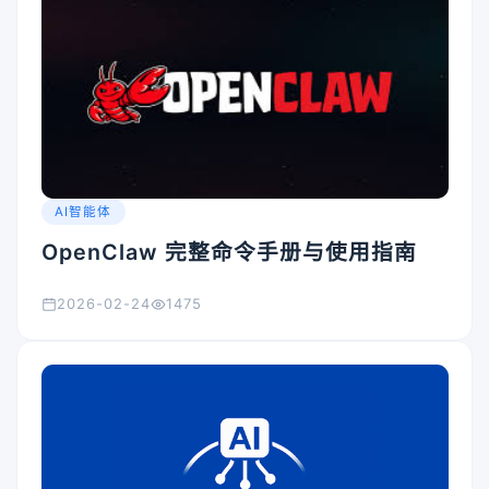
AI智能体
OpenClaw 完整命令手册与使用指南
2026-02-24
1475