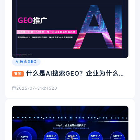
AI搜索GEO
什么是AI搜索GEO？企业为什么要
置顶
重视它？
2025-07-31
1520