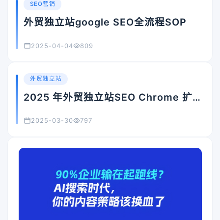
SEO营销
外贸独立站google SEO全流程SOP
2025-04-04
809
外贸独立站
2025 年外贸独立站SEO Chrome 扩
展推荐
2025-03-30
797