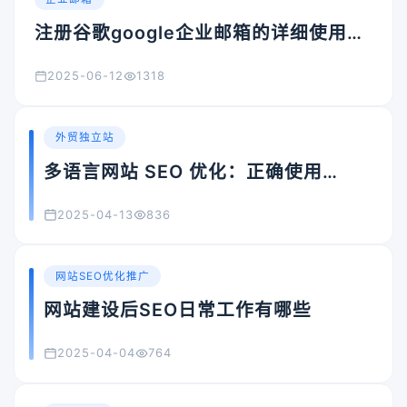
注册谷歌google企业邮箱的详细使用全
过程
2025-06-12
1318
外贸独立站
多语言网站 SEO 优化：正确使用
hreflang 标签，避免权重分散
2025-04-13
836
网站SEO优化推广
网站建设后SEO日常工作有哪些
2025-04-04
764