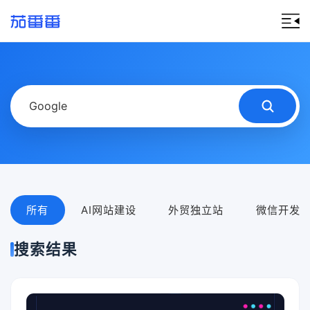
所有
AI网站建设
外贸独立站
微信开发
搜索结果