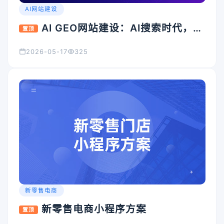
AI网站建设
AI GEO网站建设：AI搜索时代，企
置顶
业官网为什么必须升级？
2026-05-17
325
新零售电商
新零售电商小程序方案
置顶