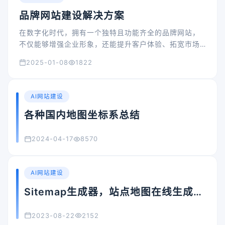
品牌网站建设解决方案
在数字化时代，拥有一个独特且功能齐全的品牌网站，
不仅能够增强企业形象，还能提升客户体验、拓宽市场
渠道。
2025-01-08
1822
AI网站建设
各种国内地图坐标系总结
2024-04-17
8570
AI网站建设
Sitemap生成器，站点地图在线生成工
具
2023-08-22
2152