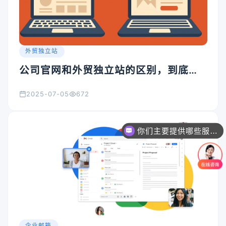
外贸独立站
公司官网和外贸独立站的区别，到底在
哪？
2025-07-05
672
你们主要提供哪些服务？可以根据需求定制吗？
企业邮箱