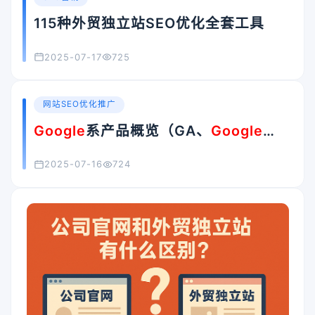
115种外贸独立站SEO优化全套工具
2025-07-17
725
网站SEO优化推广
Google
系产品概览（GA、
Google
Ads、GMC、GTM是什么？）
2025-07-16
724