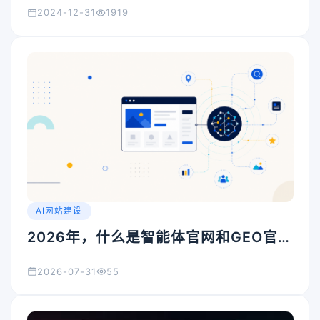
2024-12-31
1919
AI网站建设
2026年，什么是智能体官网和GEO官
网？企业官网升级前需要了解的几个重
2026-07-31
55
点