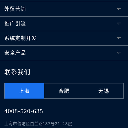
外贸营销
推广引流
系统定制开发
安全产品
联系我们
上海
合肥
无锡
4008-520-635
上海市普陀区白兰路137号21-23层