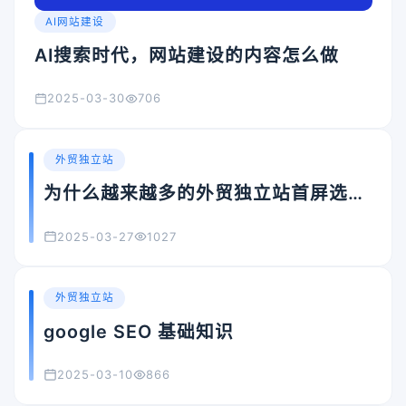
AI网站建设
AI搜索时代，网站建设的内容怎么做
2025-03-30
706
外贸独立站
为什么越来越多的外贸独立站首屏选择
Hero Banner?
2025-03-27
1027
外贸独立站
google SEO 基础知识
2025-03-10
866